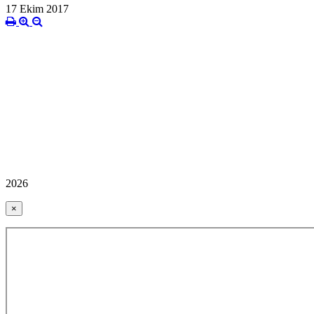
17 Ekim 2017
2026
×