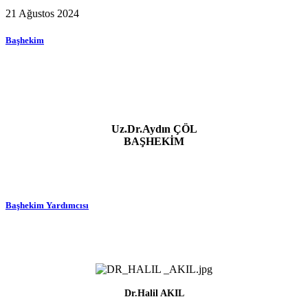
21 Ağustos 2024
Başhekim
Uz.Dr.Aydın ÇÖL
BAŞHEKİM
Başhekim Yardımcısı
Dr.Halil AKIL