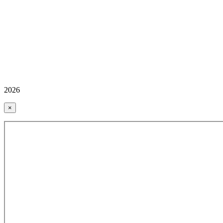
2026
×