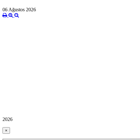
06 Ağustos 2026
2026
×