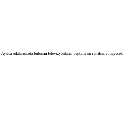
. Ayrıca odalarınızda bulunan televizyonların başkalarını rahatsız etmeyecek