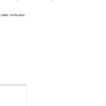
 haber verilecektir.