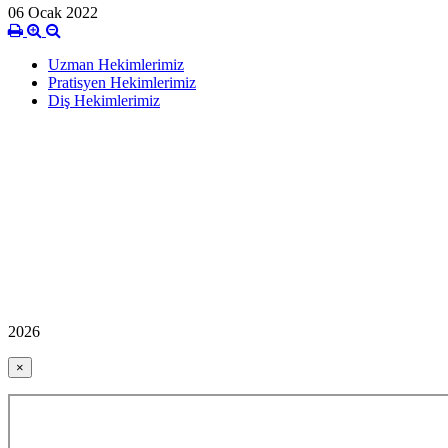
06 Ocak 2022
Uzman Hekimlerimiz
Pratisyen Hekimlerimiz
Diş Hekimlerimiz
2026
×