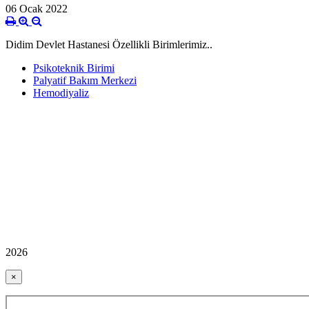
06 Ocak 2022
Didim Devlet Hastanesi Özellikli Birimlerimiz..
Psikoteknik Birimi
Palyatif Bakım Merkezi
Hemodiyaliz
2026
×